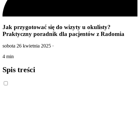
Jak przygotować się do wizyty u okulisty?
Praktyczny poradnik dla pacjentów z Radomia
sobota 26 kwietnia 2025
·
4 min
Spis treści