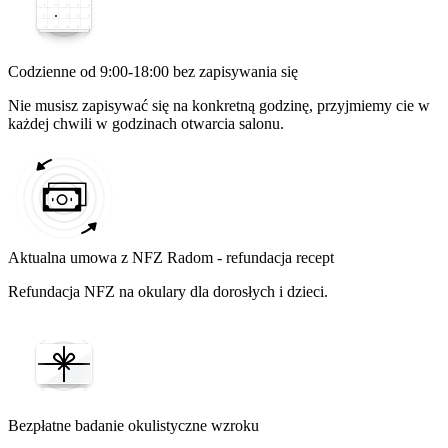
Codzienne od 9:00-18:00 bez zapisywania się
Nie musisz zapisywać się na konkretną godzinę, przyjmiemy cie w
każdej chwili w godzinach otwarcia salonu.
Aktualna umowa z NFZ Radom - refundacja recept
Refundacja NFZ na okulary dla dorosłych i dzieci.
Bezpłatne badanie okulistyczne wzroku