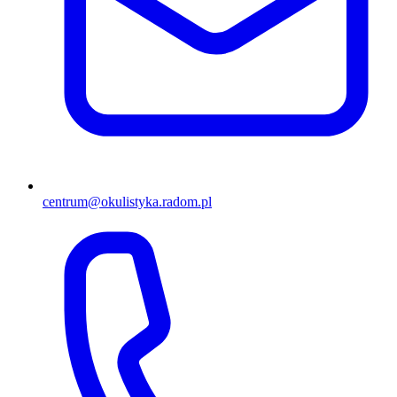
centrum@okulistyka.radom.pl