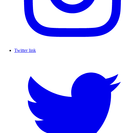
Twitter link