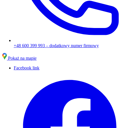
+48 600 399 993
– dodatkowy numer firmowy
Pokaż na mapie
Facebook link