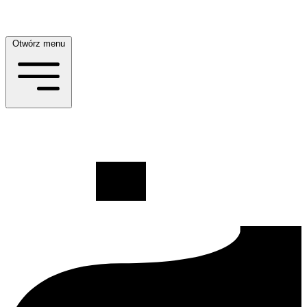
Otwórz menu