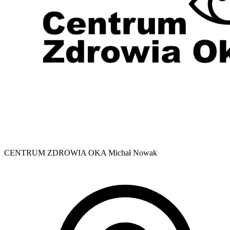
CENTRUM ZDROWIA OKA Michał Nowak