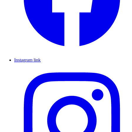
Instagram link