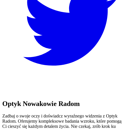
Optyk Nowakowie Radom
Zadbaj o swoje oczy i doświadcz wyraźnego widzenia z Optyk
Radom. Oferujemy kompleksowe badania wzroku, które pomogą
Ci cieszyć się każdym detalem życia. Nie czekaj, zrób krok ku