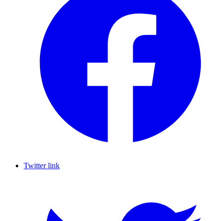
Twitter link