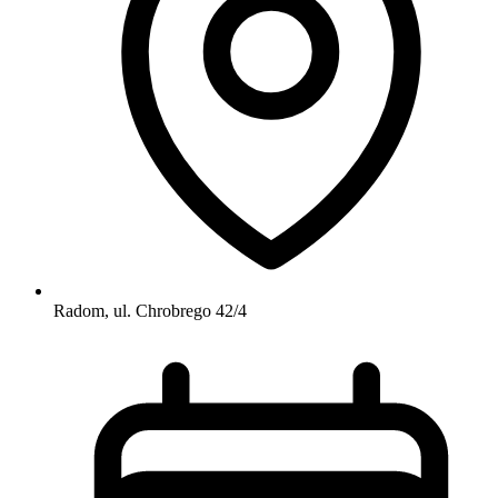
Radom, ul. Chrobrego 42/4