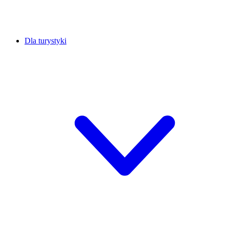
Dla turystyki