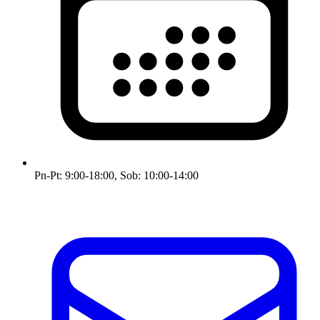
Pn-Pt: 9:00-18:00, Sob: 10:00-14:00