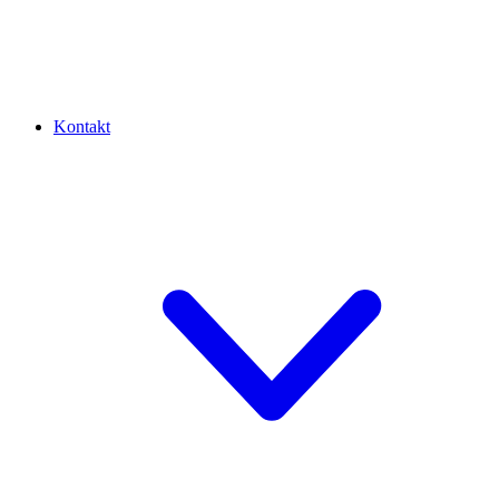
Kontakt