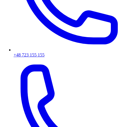
+48 723 155 155