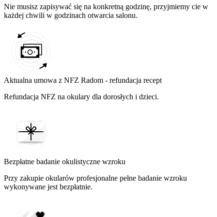
Nie musisz zapisywać się na konkretną godzinę, przyjmiemy cie w
każdej chwili w godzinach otwarcia salonu.
Aktualna umowa z NFZ Radom - refundacja recept
Refundacja NFZ na okulary dla dorosłych i dzieci.
Bezpłatne badanie okulistyczne wzroku
Przy zakupie okularów profesjonalne pełne badanie wzroku
wykonywane jest bezpłatnie.