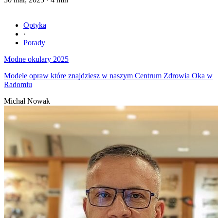
Optyka
·
Porady
Modne okulary 2025
Modele opraw które znajdziesz w naszym Centrum Zdrowia Oka w
Radomiu
Michał Nowak