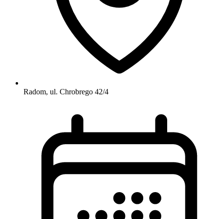
Radom, ul. Chrobrego 42/4