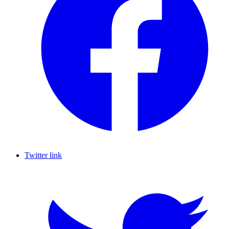
Twitter link