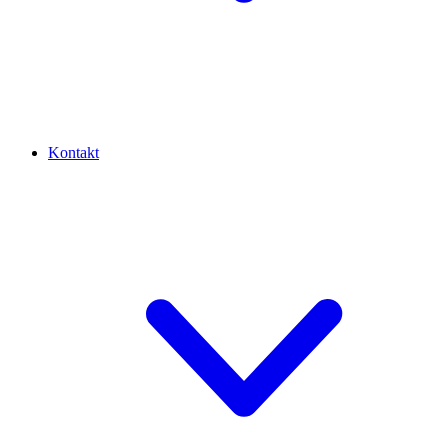
Kontakt