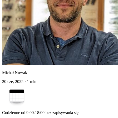
Michał Nowak
20 cze, 2025
·
1 min
Codzienne od 9:00-18:00 bez zapisywania się