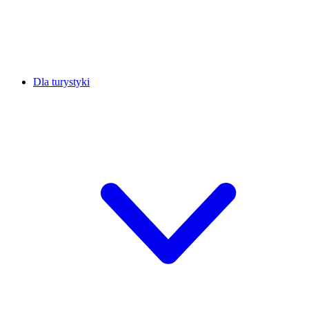
Dla turystyki