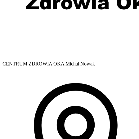
CENTRUM ZDROWIA OKA Michał Nowak