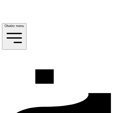
Otwórz menu