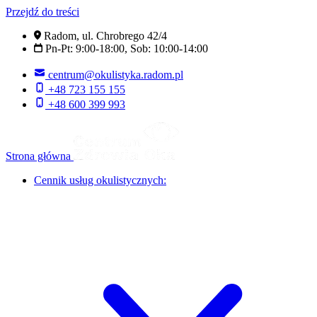
Przejdź do treści
Radom, ul. Chrobrego 42/4
Pn-Pt: 9:00-18:00, Sob: 10:00-14:00
centrum@okulistyka.radom.pl
+48 723 155 155
+48 600 399 993
Strona główna
Cennik usług okulistycznych: