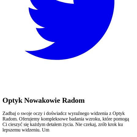
Optyk Nowakowie Radom
Zadbaj o swoje oczy i doświadcz wyraźnego widzenia z Optyk
Radom. Oferujemy kompleksowe badania wzroku, które pomogą
Ci cieszyć się każdym detalem życia. Nie czekaj, zrób krok ku
lepszemu widzeniu. Um