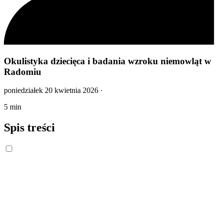
Okulistyka dziecięca i badania wzroku niemowląt w
Radomiu
poniedziałek 20 kwietnia 2026
·
5 min
Spis treści