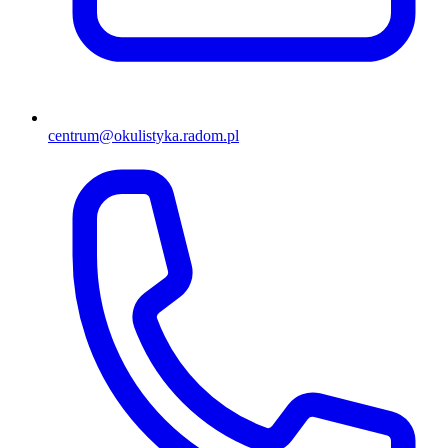
centrum@okulistyka.radom.pl