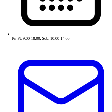
Pn-Pt: 9:00-18:00, Sob: 10:00-14:00