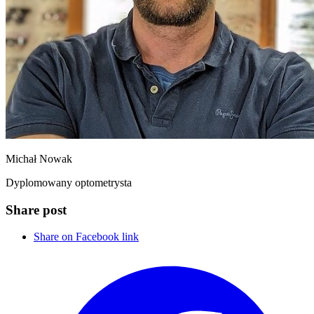
Michał Nowak
Dyplomowany optometrysta
Share post
Share on Facebook link