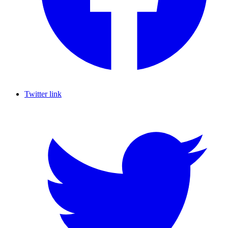
Twitter link