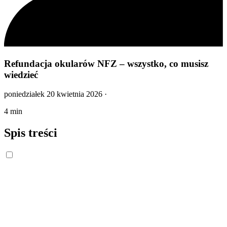
Refundacja okularów NFZ – wszystko, co musisz
wiedzieć
poniedziałek 20 kwietnia 2026
·
4 min
Spis treści