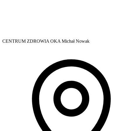
CENTRUM ZDROWIA OKA Michał Nowak