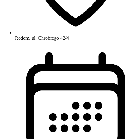
Radom, ul. Chrobrego 42/4