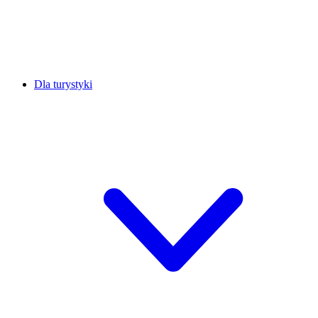
Dla turystyki