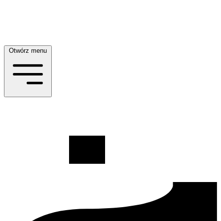
Otwórz menu