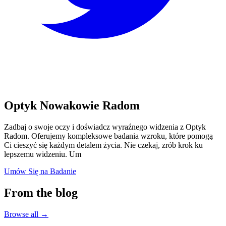
Optyk Nowakowie Radom
Zadbaj o swoje oczy i doświadcz wyraźnego widzenia z Optyk
Radom. Oferujemy kompleksowe badania wzroku, które pomogą
Ci cieszyć się każdym detalem życia. Nie czekaj, zrób krok ku
lepszemu widzeniu. Um
Umów Się na Badanie
From the blog
Browse all
→