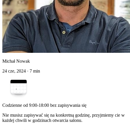
Michał Nowak
24 cze, 2024
·
7 min
Codzienne od 9:00-18:00 bez zapisywania się
Nie musisz zapisywać się na konkretną godzinę, przyjmiemy cie w
każdej chwili w godzinach otwarcia salonu.