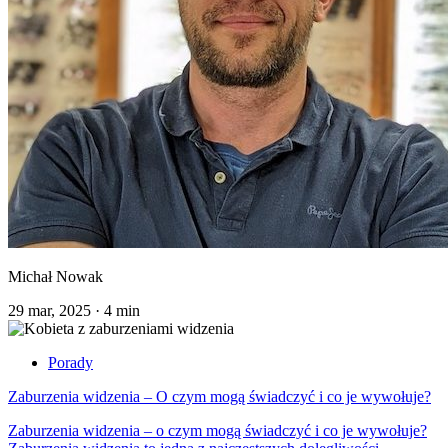
Michał Nowak
29 mar, 2025
·
4 min
Porady
Zaburzenia widzenia – O czym mogą świadczyć i co je wywołuje?
Zaburzenia widzenia – o czym mogą świadczyć i co je wywołuje?