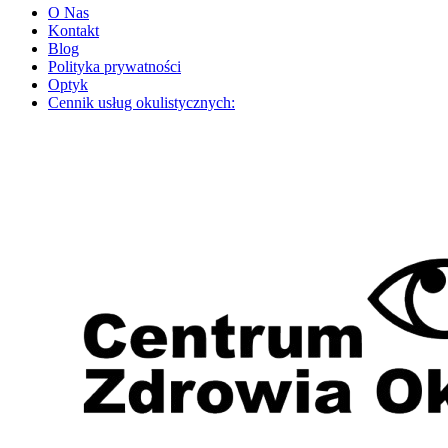
O Nas
Kontakt
Blog
Polityka prywatności
Optyk
Cennik usług okulistycznych: