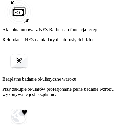
Aktualna umowa z NFZ Radom - refundacja recept
Refundacja NFZ na okulary dla dorosłych i dzieci.
Bezpłatne badanie okulistyczne wzroku
Przy zakupie okularów profesjonalne pełne badanie wzroku
wykonywane jest bezpłatnie.