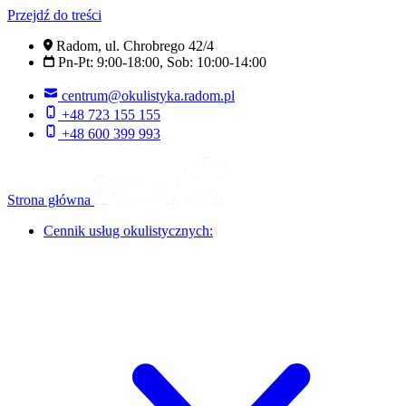
Przejdź do treści
Radom, ul. Chrobrego 42/4
Pn-Pt: 9:00-18:00, Sob: 10:00-14:00
centrum@okulistyka.radom.pl
+48 723 155 155
+48 600 399 993
Strona główna
Cennik usług okulistycznych: