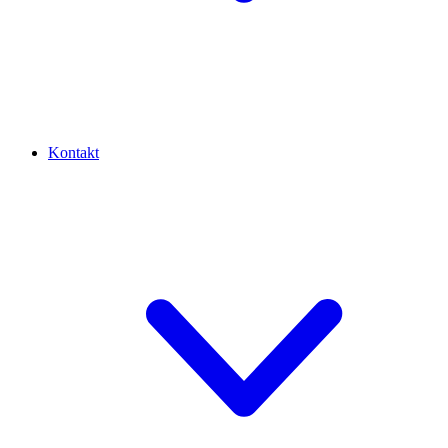
Kontakt