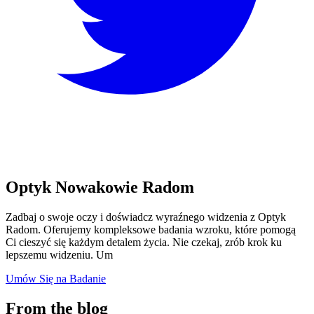
Optyk Nowakowie Radom
Zadbaj o swoje oczy i doświadcz wyraźnego widzenia z Optyk
Radom. Oferujemy kompleksowe badania wzroku, które pomogą
Ci cieszyć się każdym detalem życia. Nie czekaj, zrób krok ku
lepszemu widzeniu. Um
Umów Się na Badanie
From the blog