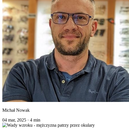
Michał Nowak
04 mar, 2025
·
4 min