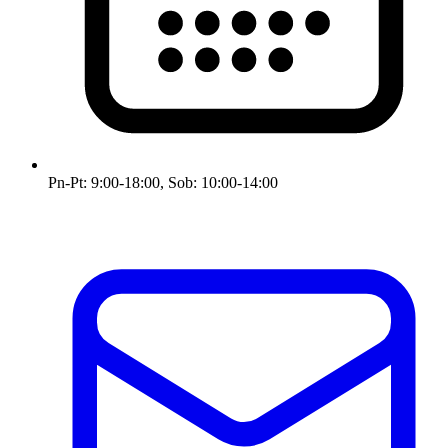
Pn-Pt: 9:00-18:00, Sob: 10:00-14:00