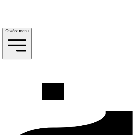
Otwórz menu