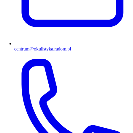
centrum@okulistyka.radom.pl