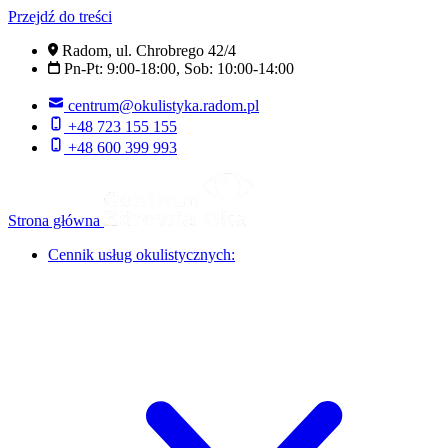
Przejdź do treści
Radom, ul. Chrobrego 42/4
Pn-Pt: 9:00-18:00, Sob: 10:00-14:00
centrum@okulistyka.radom.pl
+48 723 155 155
+48 600 399 993
Strona główna
Cennik usług okulistycznych: