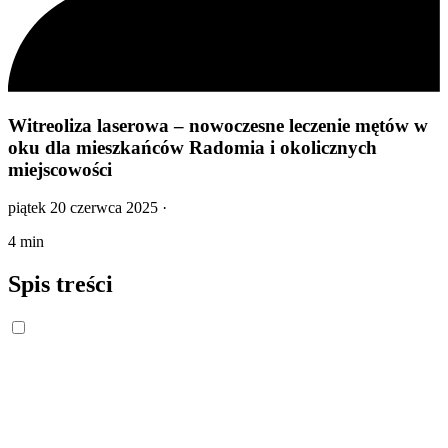
Witreoliza laserowa – nowoczesne leczenie mętów w
oku dla mieszkańców Radomia i okolicznych
miejscowości
piątek 20 czerwca 2025
·
4 min
Spis treści