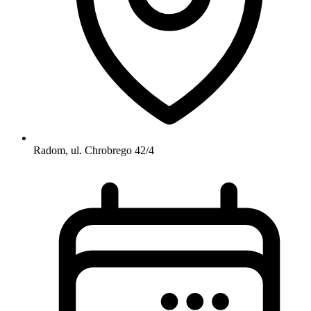
Radom, ul. Chrobrego 42/4