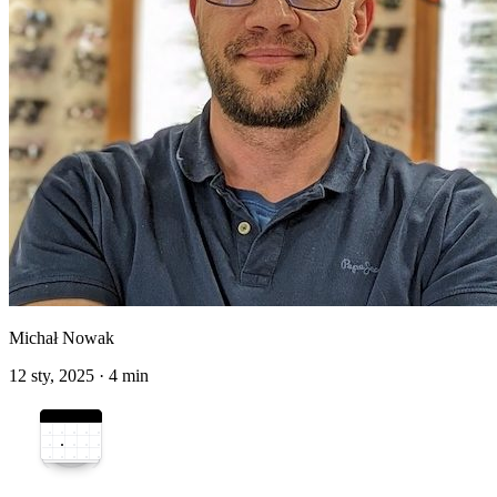
Michał Nowak
12 sty, 2025
·
4 min