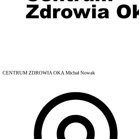
CENTRUM ZDROWIA OKA Michał Nowak