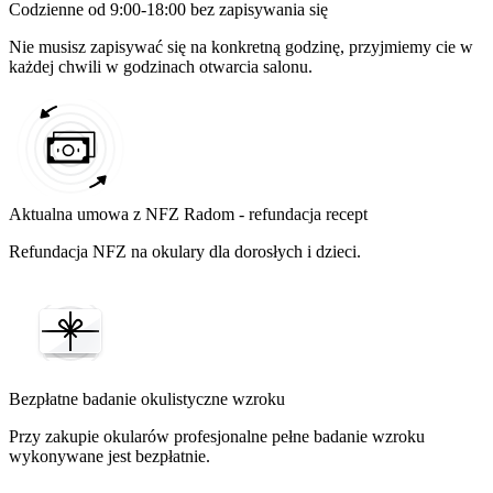
Codzienne od 9:00-18:00 bez zapisywania się
Nie musisz zapisywać się na konkretną godzinę, przyjmiemy cie w
każdej chwili w godzinach otwarcia salonu.
Aktualna umowa z NFZ Radom - refundacja recept
Refundacja NFZ na okulary dla dorosłych i dzieci.
Bezpłatne badanie okulistyczne wzroku
Przy zakupie okularów profesjonalne pełne badanie wzroku
wykonywane jest bezpłatnie.