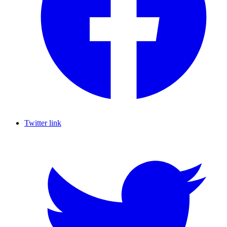
Twitter link