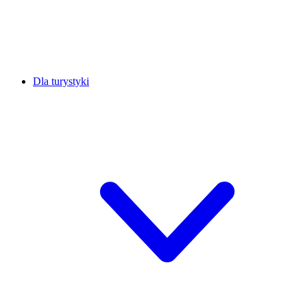
Dla turystyki