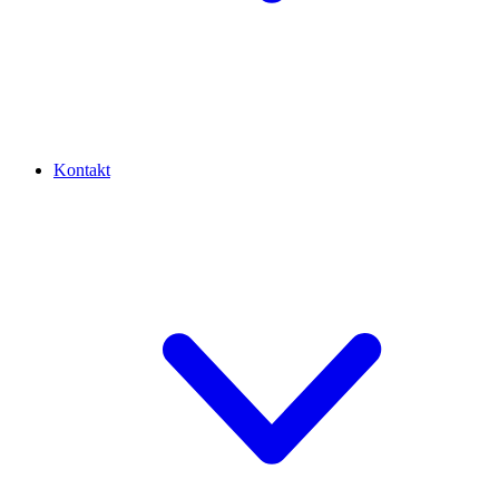
Kontakt